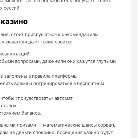
возможно. Так что пользователь получает только
х сессий.
 казино
вие, стоит прислушаться к рекомендациям
ользователи дают такие советы:
исания акций.
юбыми вопросами, даже если они кажутся глупыми
ые заложены в правила платформы.
елить время и потренироваться в бесплатном
чтобы «почувствовать» автомат.
 стало».
стоянием баланса.
ельными призами — математические шансы сорвать
грам на деньги спокойно, посещения казино будут