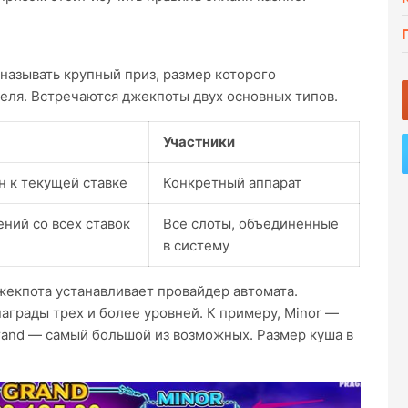
называть крупный приз, размер которого
теля. Встречаются джекпоты двух основных типов.
Участники
н к текущей ставке
Конкретный аппарат
ний со всех ставок
Все слоты, объединенные
в систему
жекпота устанавливает провайдер автомата.
аграды трех и более уровней. К примеру, Minor —
rand — самый большой из возможных. Размер куша в