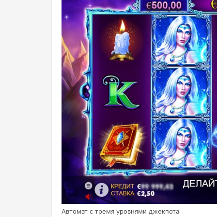
Автомат с тремя уровнями джекпота