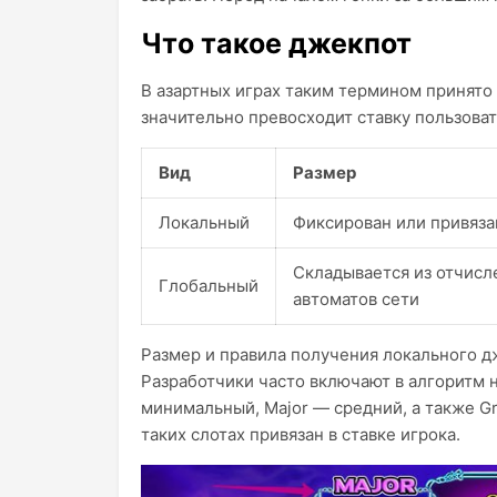
Что такое джекпот
В азартных играх таким термином принято 
значительно превосходит ставку пользова
Вид
Размер
Локальный
Фиксирован или привяза
Складывается из отчисле
Глобальный
автоматов сети
Размер и правила получения локального д
Разработчики часто включают в алгоритм н
минимальный, Major — средний, а также G
таких слотах привязан в ставке игрока.