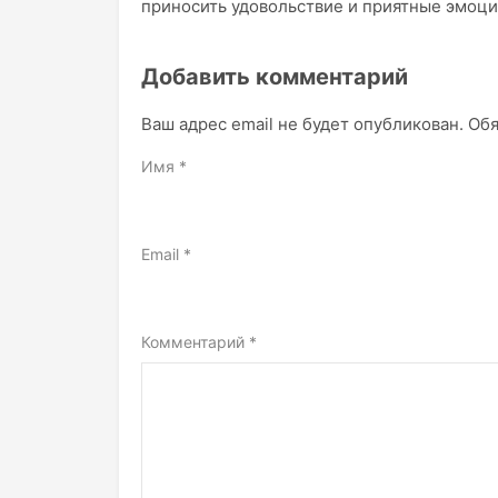
приносить удовольствие и приятные эмоци
Добавить комментарий
Ваш адрес email не будет опубликован.
Обя
Имя
*
Email
*
Комментарий
*