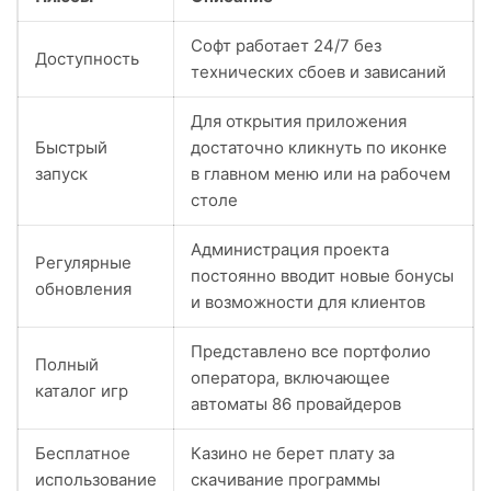
Софт работает 24/7 без
Доступность
технических сбоев и зависаний
Для открытия приложения
Быстрый
достаточно кликнуть по иконке
запуск
в главном меню или на рабочем
столе
Администрация проекта
Регулярные
постоянно вводит новые бонусы
обновления
и возможности для клиентов
Представлено все портфолио
Полный
оператора, включающее
каталог игр
автоматы 86 провайдеров
Бесплатное
Казино не берет плату за
использование
скачивание программы