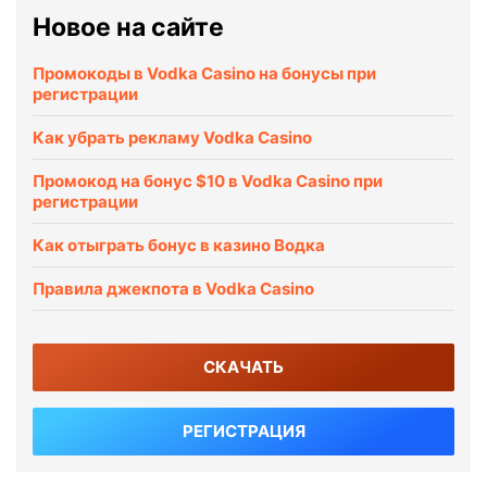
Новое на сайте
Промокоды в Vodka Casino на бонусы при
регистрации
Как убрать рекламу Vodka Casino
Промокод на бонус $10 в Vodka Casino при
регистрации
Как отыграть бонус в казино Водка
Правила джекпота в Vodka Casino
СКАЧАТЬ
РЕГИСТРАЦИЯ