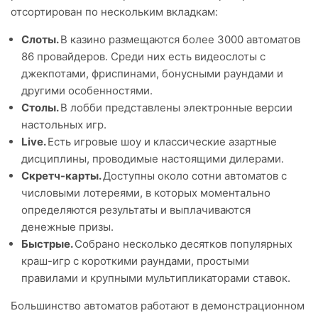
отсортирован по нескольким вкладкам:
Слоты.
В казино размещаются более 3000 автоматов
86 провайдеров. Среди них есть видеослоты с
джекпотами, фриспинами, бонусными раундами и
другими особенностями.
Столы.
В лобби представлены электронные версии
настольных игр.
Live.
Есть игровые шоу и классические азартные
дисциплины, проводимые настоящими дилерами.
Скретч-карты.
Доступны около сотни автоматов с
числовыми лотереями, в которых моментально
определяются результаты и выплачиваются
денежные призы.
Быстрые.
Собрано несколько десятков популярных
краш-игр с короткими раундами, простыми
правилами и крупными мультипликаторами ставок.
Большинство автоматов работают в демонстрационном