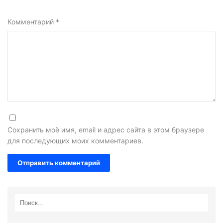
Комментарий
*
Сохранить моё имя, email и адрес сайта в этом браузере
для последующих моих комментариев.