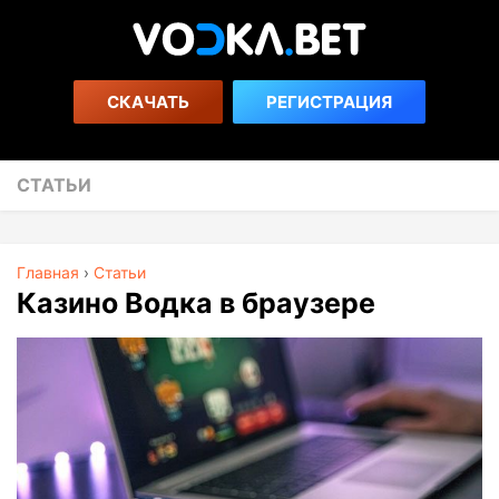
СКАЧАТЬ
РЕГИСТРАЦИЯ
СТАТЬИ
Главная
›
Статьи
Казино Водка в браузере